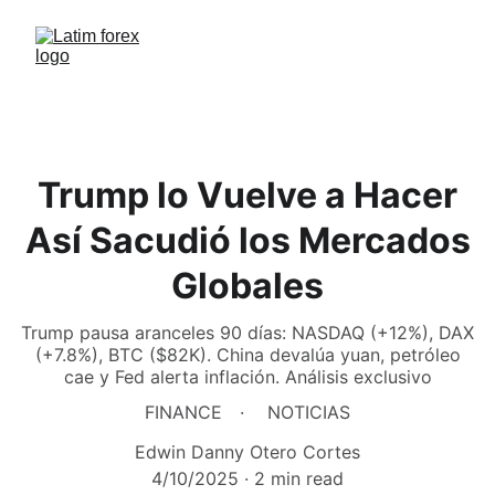
Trump lo Vuelve a Hacer
Así Sacudió los Mercados
Globales
Trump pausa aranceles 90 días: NASDAQ (+12%), DAX
(+7.8%), BTC ($82K). China devalúa yuan, petróleo
cae y Fed alerta inflación. Análisis exclusivo
FINANCE
NOTICIAS
Edwin Danny Otero Cortes
4/10/2025
2 min read